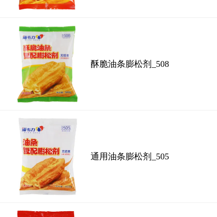
酥脆油条膨松剂_508
通用油条膨松剂_505