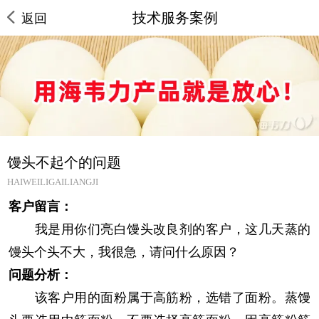
技术服务案例
返回
馒头不起个的问题
HAIWEILIGAILIANGJI
客户留言：
我是用你们亮白馒头改良剂的客户，这几天蒸的
馒头个头不大，我很急，请问什么原因？
问题分析：
该客户用的面粉属于高筋粉，选错了面粉。蒸馒