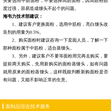
头要选用中筋面粉，不要选择高筋面粉，因高筋粉筋
度过强，容易造成馒头不起个的问题。
海韦力技术部建议：
1、建议客户更换面粉，选用中筋粉，亮白馒头改
良剂的用量为0.5%。
2、购买面粉时建议咨询一下卖面人员，了解一下
那种面粉属于中筋粉，适合蒸馒头。
3、另外，建议客户不要等面粉用完再去购买，要
提前两天购买，先用新购买的面粉蒸馒头，如有问题
就用原来的面粉蒸馒头，这样既能判断新购面粉是否
有问题，又能不影响正常的生意。
面制品综合技术服务