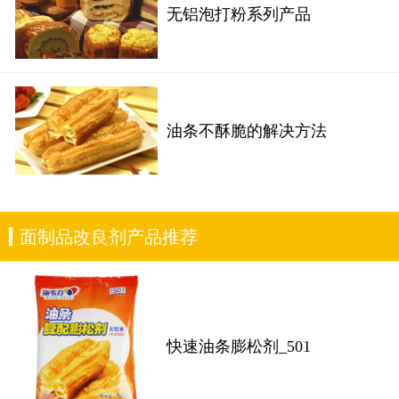
无铝泡打粉系列产品
油条不酥脆的解决方法
面制品改良剂产品推荐
快速油条膨松剂_501