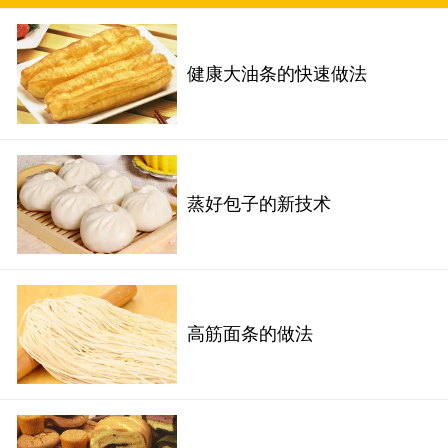
健康大油条的快速做法
蒸好包子的新技术
高筋面条的做法