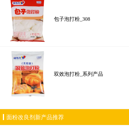
包子泡打粉_308
双效泡打粉_系列产品
面粉改良剂新产品推荐