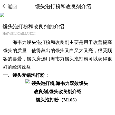
馒头泡打粉和改良剂介绍
返回
馒头泡打粉和改良剂的介绍
HAIWEILIGAILIANGJI
海韦力馒头泡打粉和改良剂主要是用于改善提高
馒头的质量，使得蒸出的馒头又白又大又亮，很受顾
客的喜爱，馒头房选用海韦力馒头泡打粉可以获得很
好的经济效益！
一、馒头无铝泡打粉：
馒头泡打粉（M105）