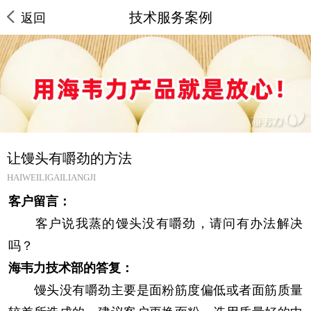
技术服务案例
返回
让馒头有嚼劲的方法
HAIWEILIGAILIANGJI
客户留言：
客户说我蒸的馒头没有嚼劲，请问有办法解决
吗？
海韦力技术部的答复：
馒头没有嚼劲主要是面粉筋度偏低或者面筋质量