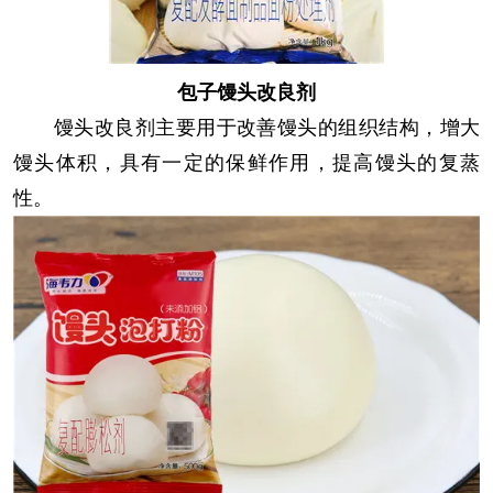
包子馒头改良剂
馒头改良剂主要用于改善馒头的组织结构，增大
馒头体积，具有一定的保鲜作用，提高馒头的复蒸
性。