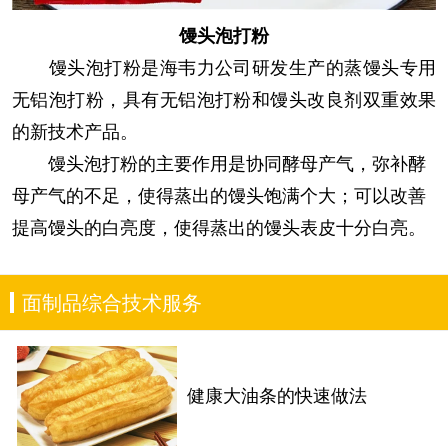
馒头泡打粉
馒头泡打粉是海韦力公司研发生产的蒸馒头专用
无铝泡打粉，具有无铝泡打粉和馒头改良剂双重效果
的新技术产品。
馒头泡打粉的主要作用是协同酵母产气，弥补酵
母产气的不足，使得蒸出的馒头饱满个大；可以改善
提高馒头的白亮度，使得蒸出的馒头表皮十分白亮。
面制品综合技术服务
健康大油条的快速做法