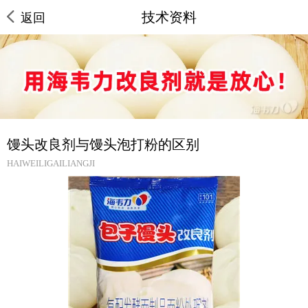
技术资料
返回
馒头改良剂与馒头泡打粉的区别
HAIWEILIGAILIANGJI